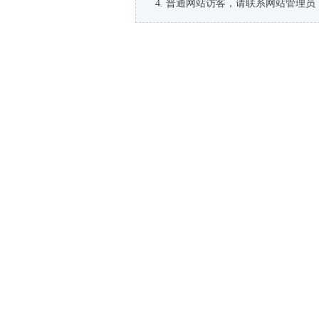
普通网站访客，请联系网站管理员