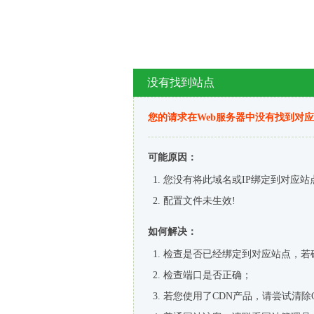
没有找到站点
您的请求在Web服务器中没有找到对
可能原因：
您没有将此域名或IP绑定到对应站
配置文件未生效!
如何解决：
检查是否已经绑定到对应站点，若
检查端口是否正确；
若您使用了CDN产品，请尝试清除